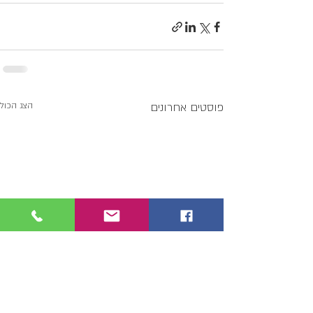
פוסטים אחרונים
הצג הכול